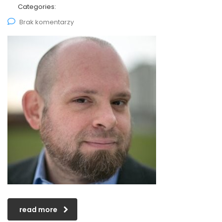
Categories:
Brak komentarzy
read more