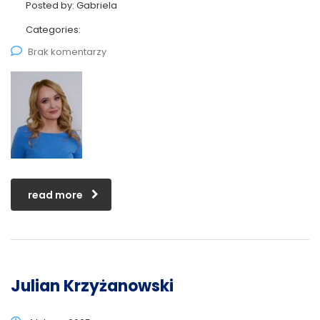
Posted by:
Gabriela
Categories:
Brak komentarzy
read more
Julian Krzyżanowski