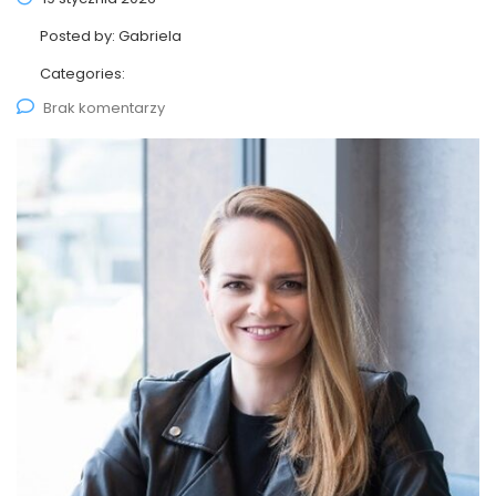
Posted by:
Gabriela
Categories:
Brak komentarzy