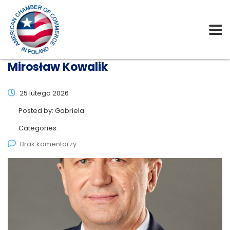
Mirosław Kowalik
25 lutego 2026
Posted by:
Gabriela
Categories:
Brak komentarzy