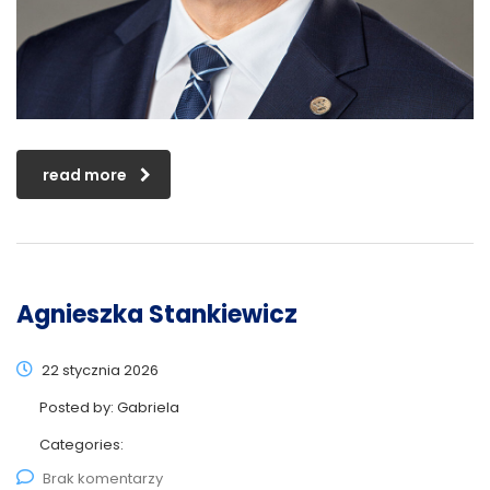
read more
Agnieszka Stankiewicz
22 stycznia 2026
Posted by:
Gabriela
Categories:
Brak komentarzy