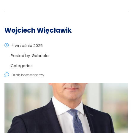
Wojciech Więcławik
4 września 2025
Posted by:
Gabriela
Categories:
Brak komentarzy