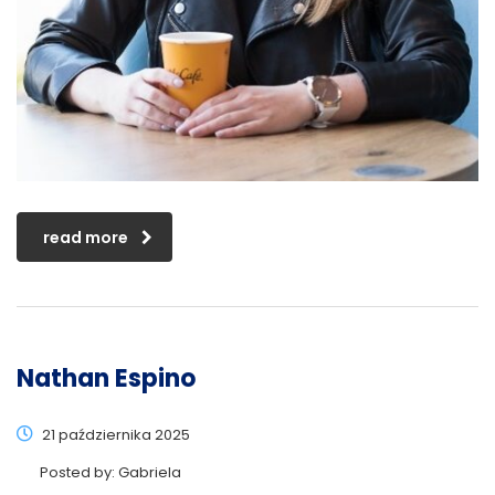
read more
Nathan Espino
21 października 2025
Posted by:
Gabriela