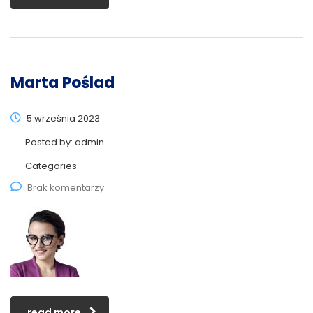
Marta Poślad
5 września 2023
Posted by:
admin
Categories:
Brak komentarzy
read more