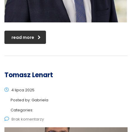
read more
Tomasz Lenart
4 lipca 2025
Posted by:
Gabriela
Categories:
Brak komentarzy