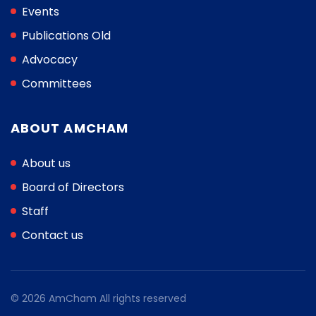
Events
Publications Old
Advocacy
Committees
ABOUT AMCHAM
About us
Board of Directors
Staff
Contact us
© 2026 AmCham All rights reserved