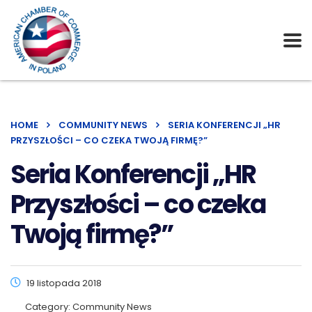
HOME
COMMUNITY NEWS
SERIA KONFERENCJI „HR
PRZYSZŁOŚCI – CO CZEKA TWOJĄ FIRMĘ?”
Seria Konferencji „HR
Przyszłości – co czeka
Twoją firmę?”
19 listopada 2018
Category:
Community News