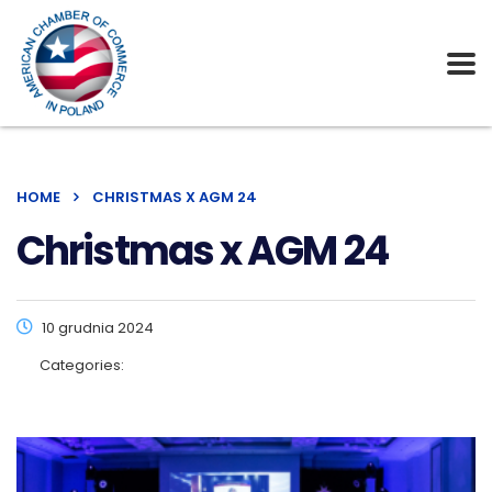
HOME
CHRISTMAS X AGM 24
Christmas x AGM 24
10 grudnia 2024
Categories: